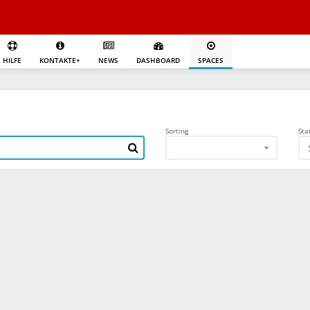
HILFE
KONTAKTE+
NEWS
DASHBOARD
SPACES
Sorting
Sta