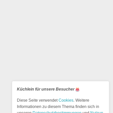
Küchlein für unsere Besucher
Diese Seite verwendet
Cookies
. Weitere
Informationen zu diesem Thema finden sich in
unseren
Datenschutzbestimmungen
und
Nutzun