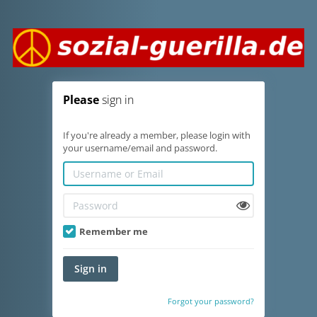
Please
sign in
If you're already a member, please login with
your username/email and password.
Remember me
Sign in
Forgot your password?